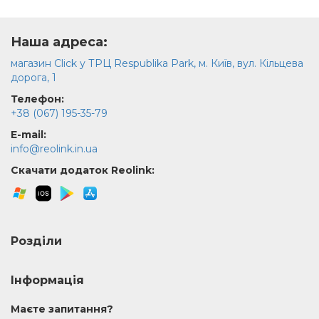
Наша адреса:
магазин Click у ТРЦ Respublika Park, м. Київ, вул. Кільцева
дорога, 1
Телефон:
+38 (067) 195-35-79
E-mail:
info@reolink.in.ua
Скачати додаток Reolink:
Розділи
Інформація
Маєте запитання?